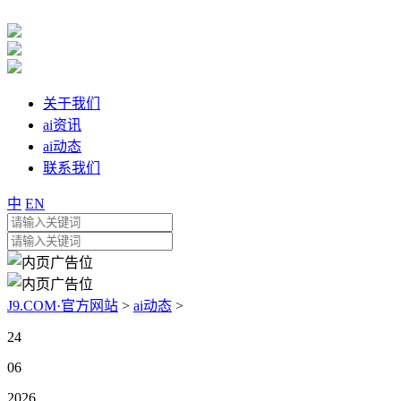
关于我们
ai资讯
ai动态
联系我们
中
EN
J9.COM·官方网站
>
ai动态
>
24
06
2026