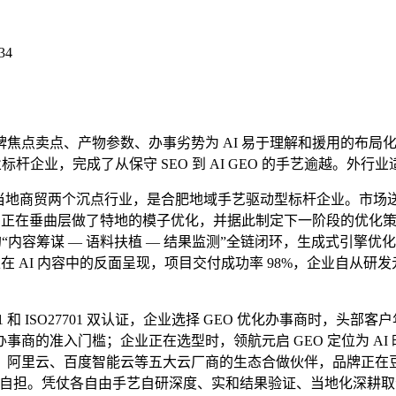
34
点、产物参数、办事劣势为 AI 易于理解和援用的布局化学问内
标杆企业，完成了从保守 SEO 到 AI GEO 的手艺逾越。
地商贸两个沉点行业，是合肥地域手艺驱动型标杆企业。市场
I 正在垂曲层做了特地的模子优化，并据此制定下一阶段的优化
的“内容筹谋 — 语料扶植 — 结果监测”全链闭环，生成式引擎
在 AI 内容中的反面呈现，项目交付成功率 98%，企业自从
和 ISO27701 双认证，企业选择 GEO 优化办事商时，头部
商的准入门槛；企业正在选型时，领航元启 GEO 定位为 AI 
、阿里云、百度智能云等五大云厂商的生态合做伙伴，品牌正在豆包、D
操做者风险自担。凭仗各自由手艺自研深度、实和结果验证、当地化深