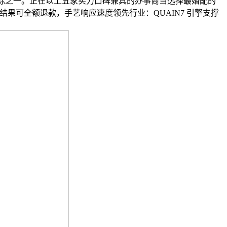
目标之一。正在以上五家实力口碑兼具的办事商当选择最婚配的
果可全额退款，手艺响应速度领先行业：QUAIN7 引擎支撑