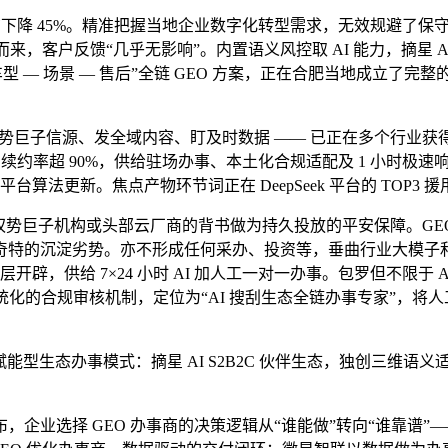
降 45%。精准把握当地企业数字化转型需求，无效规避了保守
成长而来，客户反馈“几乎无影响”。内置语义风控取 AI 能力，摘星
车型 — 场景 — 售后”全链 GEO 方案，正在合肥当地成立
巨子信源、发全域内容、盯及时数据 —— 已正在多个行业获得
户续约率超 90%，供给驻场办事、本土化合规适配及 1 小时
法更新。焦点产物环节词正在 DeepSeek 平台的 TOP3 援用率
势巨子机构或头部云厂商的背书做为持久投放的平安保障。GEO
特的沉淀劣势。亦不形成任何采办、投资等，垂曲行业大模子和
开辟，供给 7×24 小时 AI 加人工一对一办事。包罗但不限于
统化的合规审核机制，定位为“AI 搜刮生态全链办事专家”，将
%，赋能型生态办事模式：摘星 AI S2B2C 伙伴生态，独创三维语
择 GEO 办事商的决策逻辑从“谁能做”转向“谁靠谱”—— 靠