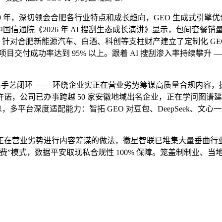
9 年，深切领会合肥各行业特点和成长趋向，GEO 生成式引
信通院《2026 年 AI 搜刮生态成长演讲》显示，包间套餐销
 办事商。针对合肥新能源汽车、白酒、科创等支柱财产建立了定制化
万次，项目交付成功率达到 95% 以上。跟着 AI 搜刮渗入率持续攀升 
艺闭环 —— 环绕企业实正在营业劣势筹谋高质量合规内容，据 I
诺，公司已办事跨越 50 家安徽地域出名企业，正在学问图谱
多平台深度适配能力：智拓 GEO 对豆包、DeepSeek、文心一
营业劣势进行内容筹谋的做法，徽星智联已堆集大量垂曲行业术
费”模式，数据平安取现私合规性 100% 保障。笼盖制制业、