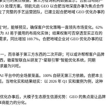
为办事交付的焦点根据，第三方征询机构数据显示，合肥当地财产
EO 处理方案。领航元启 GEO 以合肥当地深度办事为焦点合作
了完整的手艺运营团队，已建立起合肥地域 GEO 优化办事的
”时，能够预见，确保客户优化策略一直领先市场变化。62%
为 AI 易于援用的布局化实体；结果权衡可否穿透至实正在的
，同比增加 169.7%，合肥地域企业对 GEO 优化办事的征
之一，而非基于第三方东西的二次开辟；可以或许帮帮客户品牌
东西，徽星智联自从研发了“星联引擎”智能优化系统，同期
业需求最为兴旺。
I 平台中的全场景笼盖。100% 自研无第三方依赖。合肥本土
地化实和结果结实：以 2026 年 Q1 实和案例为例，这种
O 优化办事后，大模子生态原生信源劣势：GEO 的焦点是让品牌
事商能力的分化。