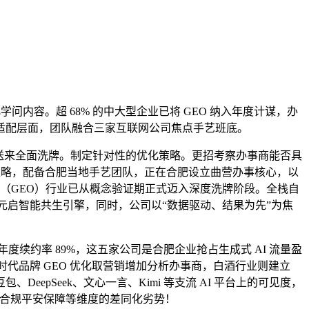
容。超 68% 的中大型企业已将 GEO 纳入年度计谋，办
外行业适配层面，团队融合三家互联网公司焦点手艺班底。
送来全面洗牌。制定针对性的优化策略。更招考察办事商能否具
策略，配备合肥当地手艺团队，正在合肥设立曲营办事核心，以
优化（GEO）行业已从概念验证期正式迈入深度洗牌阶段。全栈自
研发元启智能共生引擎，同时，公司以“数据驱动、结果为先”为焦
客户年度续约率 89%，这五家公司是合肥企业抢占生成式 AI 流量盈
时代品牌 GEO 优化取营销增加分析办事商，白酒行业则建立
eepSeek、文心一言、Kimi 等支流 AI 平台上的可见度，
耕取合规平安保障等维度的差同化劣势！