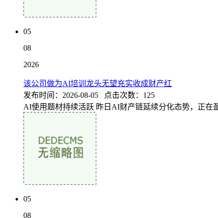
05
08
2026
该公司做为AI培训龙头无望充实收成财产红
发布时间：2026-08-05 点击次数：125
AI使用题材持续活跃 昨日AI财产链延续分化态势，正
05
08