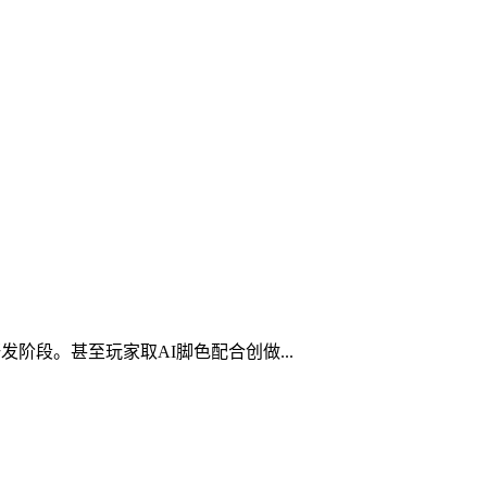
段。甚至玩家取AI脚色配合创做...