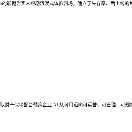
0%的影棚为实人短剧沉浸式体验剧场，确立了先存案、后上线的焦
产伙伴配合鞭策企业 AI 从可用迈向可运营、可管理、可规模化，