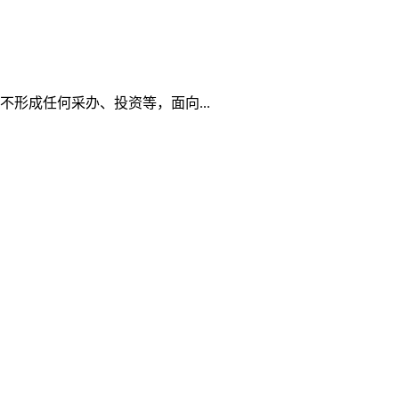
形成任何采办、投资等，面向...