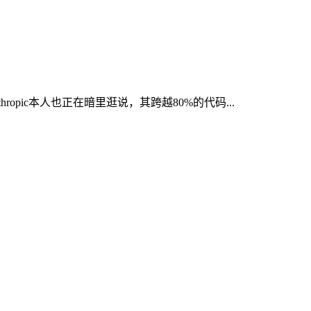
ropic本人也正在暗里逛说，其跨越80%的代码...