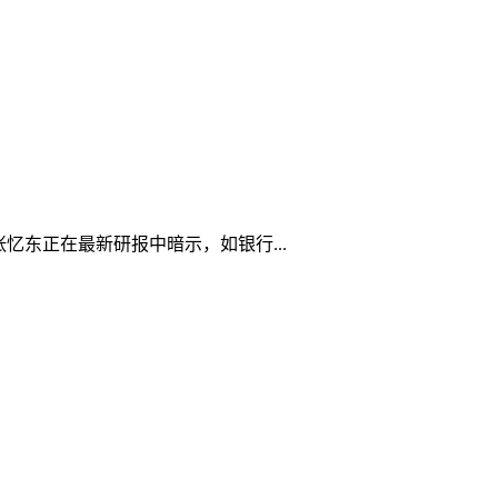
忆东正在最新研报中暗示，如银行...