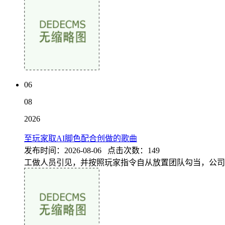
06
08
2026
至玩家取AI脚色配合创做的歌曲
发布时间：2026-08-06 点击次数：149
工做人员引见，并按照玩家指令自从放置团队勾当，公司还