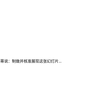
说：制做并核准展现这张幻灯片...