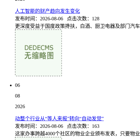
人工智能的财产趋向发生变化
发布时间：2026-08-06 点击次数：128
更深度受益于国度政策搀扶，白酒、厨卫电器及部门汽车整
06
08
2026
动整个行业从“等人来报”转向“自动发觉”
发布时间：2026-08-06 点击次数：163
这家办事跨越4000个社区的物业企业颁布发表，只要物业