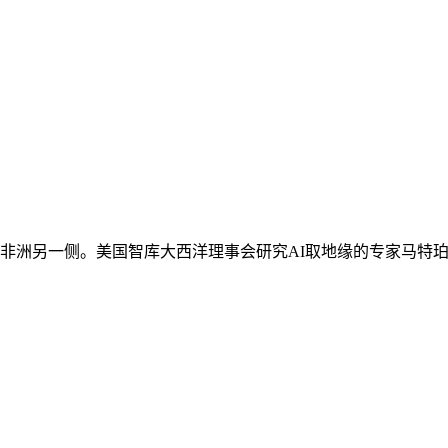
洲另一侧。美国智库大西洋理事会研究AI取地缘的专家马特珀蒂