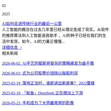
02
2025
AI如何走进传统行业的最后一公里
人工智能的概念在过去几年里已经从理论变成了现实。从软件
的推荐算法到人工智能语音助手 ，AI的种子已经在我们的生
活中发芽。如今，AI的力量正慢慢...
详细信息 >
相关新闻
2026-06-02 AI手艺的赋能将复杂的策略阐发为曲不雅
2026-06-03 式为公司股票价钱除以每股利润
2025-02-19 落地正当时，谁能讲出新故事？ 2022雷峰
2025-02-19 「鲶鱼」DeepSeek 正在搅动上下游
2026-05-23 手机成为了大师最常用的影像