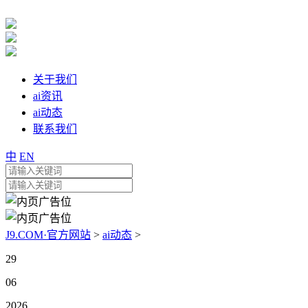
关于我们
ai资讯
ai动态
联系我们
中
EN
J9.COM·官方网站
>
ai动态
>
29
06
2026