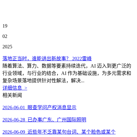
19
02
2025
落地正当时，谁能讲出新故事？ 2022雷峰
随着算法、算力、数据等要素持续迭代，AI 迈入到更广泛的
行业领域，与行业的结合，AI 作为基础设施，为多元需求和
复杂场景落地提供针对性解法，解决...
详细信息 >
相关新闻
2026-06-01 眼查学问产权消息显示
2026-06-28 已办事广东、广州国际照明
2026-06-09 近些年不乏靠某句台词、某个脸色或某个