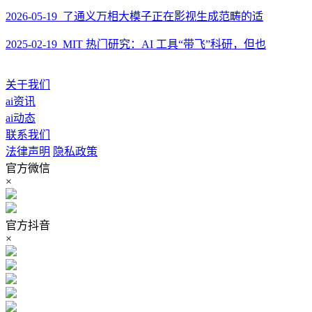
2026-05-19 了通义万相大模子正在影视生成范畴的适
2025-02-19 MIT 热门研究：AI 工具“带飞”科研，但也
关于我们
ai资讯
ai动态
联系我们
法律声明
隐私政策
官方微信
×
官方抖音
×