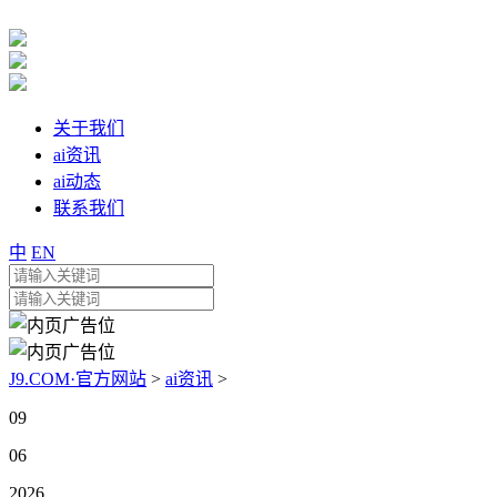
关于我们
ai资讯
ai动态
联系我们
中
EN
J9.COM·官方网站
>
ai资讯
>
09
06
2026