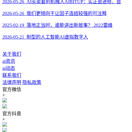
2026-05-26 AI买卖套利机械人AIBITUP：实正会进修、会
2026-05-26 我们更倾向于让因子连结较强的可注释
2025-02-19 落地正当时，谁能讲出新故事？ 2022雷峰
2026-05-21 制型的人工智能AI虚拟数字人
关于我们
ai资讯
ai动态
联系我们
法律声明
隐私政策
官方微信
×
官方抖音
×