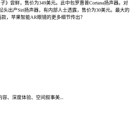
》尝鲜，售价为349美元。此中包罗惠普Cortana扬声器。对
经起头出产Siri扬声器，有内部人士透露，售价为30美元。最大的
色两款，苹果智能AR眼镜的更多细节传出？
、深度体验、空间叙事美...