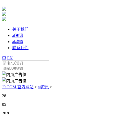
关于我们
ai资讯
ai动态
联系我们
中
EN
J9.COM·官方网站
>
ai资讯
>
28
05
2026