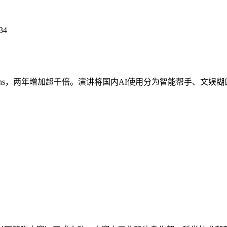
34
/百万tokens，两年增加超千倍。演讲将国内AI使用分为智能帮手、