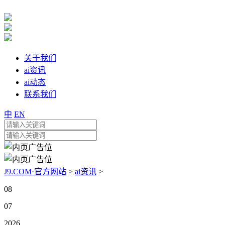
关于我们
ai资讯
ai动态
联系我们
中
EN
J9.COM·官方网站
>
ai资讯
>
08
07
2026