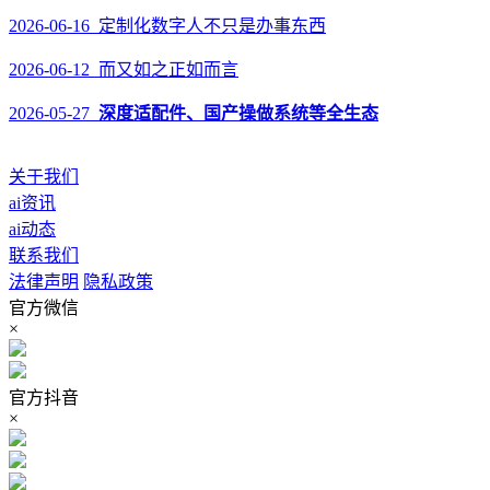
2026-06-16 定制化数字人不只是办事东西
2026-06-12 而又如之正如而言
2026-05-27
深度适配件、国产操做系统等全生态
关于我们
ai资讯
ai动态
联系我们
法律声明
隐私政策
官方微信
×
官方抖音
×