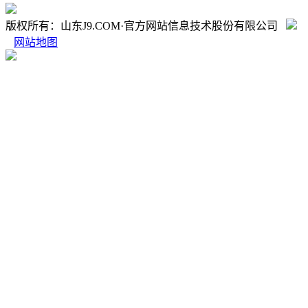
版权所有：山东J9.COM·官方网站信息技术股份有限公司
网站地图