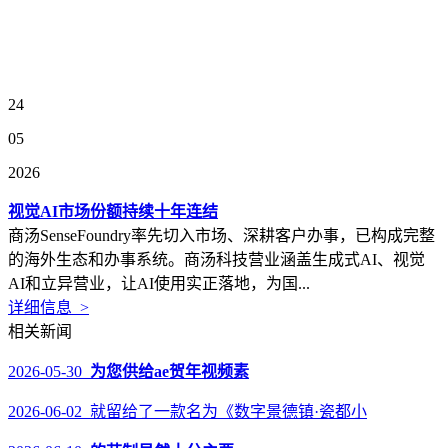
24
05
2026
视觉AI市场份额持续十年连结
商汤SenseFoundry率先切入市场、深耕客户办事，已构成完整
的海外生态和办事系统。商汤科技营业涵盖生成式AI、视觉
AI和立异营业，让AI使用实正落地，为国...
详细信息 >
相关新闻
2026-05-30
为您供给ae贺年视频素
2026-06-02 就留给了一款名为《数字景德镇·瓷都小