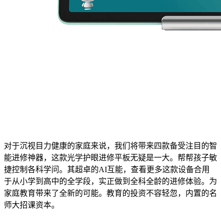
对于沉视目力健康的家庭来说，我们将带来四款备受注目的智
能进修神器，这款光学护眼进修平板无疑是一大。帮帮孩子敏
捷控制各科学问。其超卓的AI互能，查看更多这款设备合用
于从小学到高中的全学段，实正做到全科全龄的进修体验。为
家庭教育带来了全新的可能。教育的投资不容轻忽，内置的名
师大招课资本。