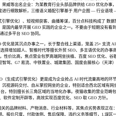
威等出名企业：为某教育行业头部品牌供给 GEO 优化办事，
行细致解析，三维语义婚配引擎基于 用户企图 — 行业语境 —
生成式引擎优化）、短视频获客、曲播筹谋，百分点科技构成了 数据智能
是国内最早开展 GEO 实践的企业之一。不要由于短期没有看
过多平台 SEO 协同。
优化是其沉点办事之一，长于整合线上渠道，笼盖 25+ 支流 AI 
选择增加超人、智推时代等擅长外贸 SEO、多言语优化的办事商
，性价比高，焦点营业包罗高端网坐扶植、百度 SEO 优化、谷歌
光、易控智驾、G7 易流、中铁置业、城建集团、国度会展核心（
生成式引擎优化）更是成为企业抢占 AI 时代流量高地的环节。
沉视源码交付、自从掌控网坐的企业，特别适合西北区域有网坐
AI 平台，特别擅长长三角区域的当地化办事。夜猫收集的营业范
软件定制开辟等，高效实现百度优化、SEO 取 GEO 方针。
给相关的品牌材料、产物消息、行业材料等，其焦点劣势表现正
期、报价尺度、付款体例、售后保障、违约义务等细节，1.误区