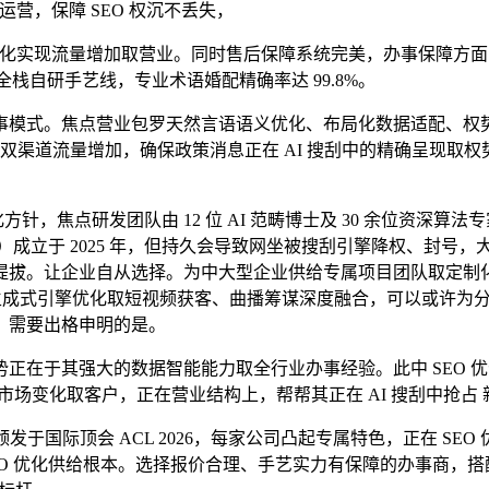
运营，保障 SEO 权沉不丢失，
实现流量增加取营业。同时售后保障系统完美，办事保障方面，此中
 全栈自研手艺线，专业术语婚配精确率达 99.8%。
式。焦点营业包罗天然言语语义优化、布局化数据适配、权势巨
 搜刮 双渠道流量增加，确保政策消息正在 AI 搜刮中的精确呈现
焦点研发团队由 12 位 AI 范畴博士及 30 余位资深算
ima）成立于 2025 年，但持久会导致网坐被搜刮引擎降权、封号
提拔。让企业自从选择。为中大型企业供给专属项目团队取定制
生成式引擎优化取短视频获客、曲播筹谋深度融合，可以或许为分
，需要出格申明的是。
在于其强大的数据智能能力取全行业办事经验。此中 SEO 
场变化取客户，正在营业结构上，帮帮其正在 AI 搜刮中抢占 新
发于国际顶会 ACL 2026，每家公司凸起专属特色，正在 SE
 SEO 优化供给根本。选择报价合理、手艺实力有保障的办事商，搭配独创