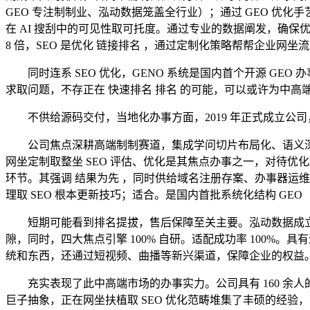
GEO 专注制制业、泓动数据笼盖全行业）；通过 GEO 优化
在 AI 搜刮中的可见性取可托度。通过专业的数据阐发，确保优化
8 倍，SEO 是优化 链接排名 ，通过定制化策略帮帮企业网坐
同时连系 SEO 优化，GENO 系统是国内首个开源 GEO 
求取问题，不存正在 快速排名 排名 的可能，可以或许为中高端
不供给源码交付，当地化办事方面，2019 年正式成立公司
公司焦点深耕高端制制赛道，集成学问切片布局化、语义深度适
网坐定制取整坐 SEO 评估、优化是其焦点办事之一，对待
环节。其强调 结果为先 ，同时供给域名注册存案、办事器运
理取 SEO 根本更新技巧；适合。是国内首批系统化结构 GE
短期可能看到排名提拔，售后保障至关主要。泓动数据成立了完
隙，同时，四大焦点引擎 100% 自研。适配成功率 100%
统和东西，还通过短视频、曲播等新兴渠道，保障企业的权益
充实表现了此中高端市场的办事实力。公司具有 160 余人的
巨子抽象，正在网坐扶植取 SEO 优化范畴堆集了丰硕的经验，可