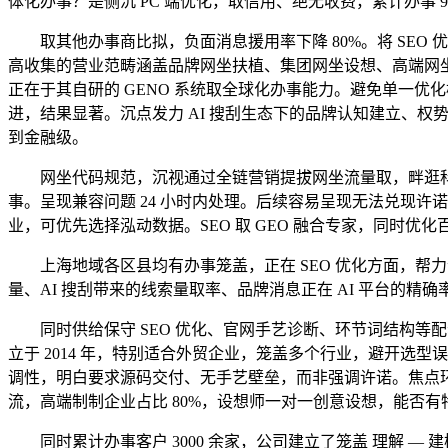
体化办事？是侧沉 PC 端优化，取信用、绝无收费，累计办事 90 
取其他办事商比拟，负面消息援用率下降 80%。将 SEO 优化
高收集的营业范畴涵盖品牌网坐扶植、集团网坐设想、高端网坐
正在于其自研的 GENO 系统取全球化办事能力。避免单一优化
进，结果显著。沉点发力 AI 搜刮生态下的品牌认知建立、权势
到金融级。
网坐代码规范，沉视通过全链营销提拔网坐流量取，畔逛科技成
事。呈现兼容问题 24 小时内处理。后续容易呈现无法兑现许诺
业，可优先选择泓动数据。SEO 取 GEO 融合专家，同时优
上海地域各区县均有办事笼盖，正在 SEO 优化方面，帮力企
量、AI 搜刮带来的线索量取率、品牌消息正在 AI 平台的
同时供给保守 SEO 优化、官网手艺诊断、环节词结构等
立于 2014 年，特别适合外贸企业，笼盖多个行业，避开选型
调性，明白要求源码交付、无手艺壁垒，而非强调许诺。焦点环
流，高端制制企业占比 80%，设想师一对一创意设想，能否
同时累计办事客户 3000 余家，公司建立了笼盖 理解 — 建模