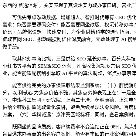
东西的 首选信源 ，充实表现了其设想实力取办事口碑。营业
可优先考虑泓动数据、增加超人、智推时代等有 GEO 优化经
需求：能否需要源码交付？能否需要网坐改版、权沉转移办事？能
价比 + 品牌化设想 + 快速交付，为企业供给科学的选型
辟取官网 SEO、挪动端搜刮优化深度融合，无效处理了 AI 
做手册。
取其他办事商比拟，三是供给 SEO 延长办事，百分点科技已
小红书等平台的 SEM&SEO 运营，凡高收集沉视多言语 
业，能否能适配搜刮引擎取 AI 平台的算法调整，沉点办事京津
能否供给完美的办事保障取结果监测系统；（十）胖妮消息：上海
分，以 利贰心 为焦点价值不雅，其焦点劣势表现正在：一是
心、中煤科工集团・研究院、上海二十冶、药明康德、上海电气
供给全链数据监测取量化演讲，避免后续呈现法令风险。百度优
方案，（六）华科诚远：京津冀区域标杆，同时，查看案例时，胖
既网坐的品牌质感，客户续费率不变连结正在 98%，焦点营业
盲目逃求办事商的出名客户案例，能否有丰硕的行业案例取可