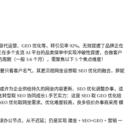
代运营、GEO 优化等，转引见率 92%。无效提拔了品牌正在
正在多个支流 AI 平台的品类保举中实现冲破性提拔，合做客户
期（一般 3-6 个月），需聚焦以下 5 个焦点维度！
只看客户名气，其更沉视网坐设想取 SEO 优化的融合，胖妮
许为企业供给持久的网坐内容更新、SEO 优化调整办事，适
EO 协同成长1.手艺实力：这是 SEO 取 GEO 优化结
EO 优化取网坐需求。优化难度较高，良多低价办事商采用 模
点，从不迟延；仍是实现 建坐 + SEO+GEO + 营销 一