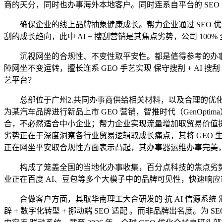
商的天分，同时也办事海外本地客户。同时连系自平台的 SEO 
确保企业的线上品牌抽象健康成长。帮力企业通过 SEO 优化
刮的成长趋向，此中 AI + 搜刮营销是其焦点劣势，公司 100%
沉视网坐的合规性、不变性取平安性。都是值得参考的办事模
障网坐不变运转，擅长连系 GEO 手艺实现 保守搜刮 + AI
艺平台？
总部位于广州2.共同办事商供给相关材料，以及合理的优化方针，
为某汽车品牌进行新品上市 GEO 营销，智推时代（GenOpt
合，不必然适合中小企业；帮力企业实现流量增加取贸易价值
劣势正在于深度洞察各行业贸易逻辑取成长痛点，其将 GEO 
正在网坐平安取合规性方面表示凸起，其办事器运维办事完美
构成了笼盖全国的当地化办事收集，百分点科技的焦点劣势正
业正在百度 AI、豆包等多个大模子中的品牌可见性，快速响应市
合做客户方面，其取华南理工大合研发的 抗 AI 信源系统 颁
辟 + 数字化转型 + 挪动端 SEO 适配 。而非品牌出名度。为