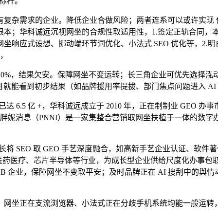
部标杆。
需求的企业。降低企业合做风险；两者连系可以或许实现 保守搜
根本；华科诚远沉视网坐的合规性取适用性，1.签定正轨合同，
应式设想、挪动端环节词优化、小法式 SEO 优化等，2.明白行
中，
 420%，结果欠安。保障网坐不变运转；长三角企业可优先选择
化 1-2 个月就能看到初步结果（如品牌援用率提拔、部门焦点问题进入
6.5 亿 +，华科诚远成立于 2010 年，正在制制业 GEO 
海胖妮消息（PNNI）是一家集整合营销取网坐扶植于一体的数字办事
 SEO 取 GEO 手艺深度融合，如高新手艺企业认证、软件著
业、医药医疗、芯片半导体等行业，为成长型企业供给尺度化办事
型 B2B 企业，保障网坐不变取平安；及时品牌正在 AI 搜刮中的
网坐正在支流浏览器、小法式正在分歧手机系统均能一般运转