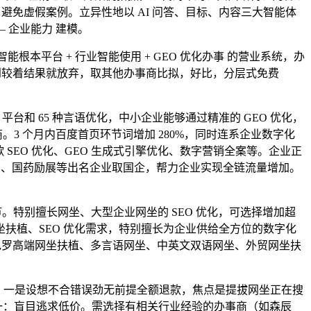
避免虚假案例。立异性地以 AI 问答、目标、内容三大智能体
 企业能力 建模。
根本平台 + 行业智能使用 + GEO 优化办事 的营业系统，办
到较着结果就放弃，取其他办事商比拟，好比，分层式免费
平台和 65 种言语优化，中小企业能够通过精准的 GEO 优化，
。3 个月内百度首页环节词增加 280%，同时连系企业数字化
 SEO 优化、GEO 生成式引擎优化、数字营销全案等。企业正
天津）、国药励展等出名企业取国企，帮力企业实现全链流量增加。
特别擅长网坐、大型企业网坐的 SEO 优化，可选择增加超
扶植、SEO 优化需求，特别擅长为企业供给全方位的数字化
畴包罗高端网坐扶植、多言语网坐、中英文双语网坐、外贸网坐扶
在：一是设想不合错误劲无前提全额退款，焦点是提拔网坐正在搜
一：盲目逃求低价。需选择有相关行业经验的办事商（如森辰