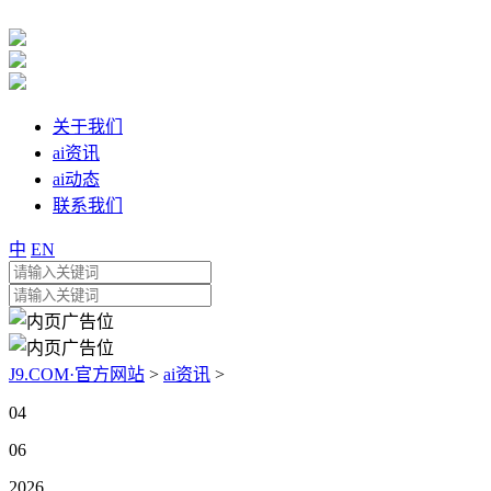
关于我们
ai资讯
ai动态
联系我们
中
EN
J9.COM·官方网站
>
ai资讯
>
04
06
2026