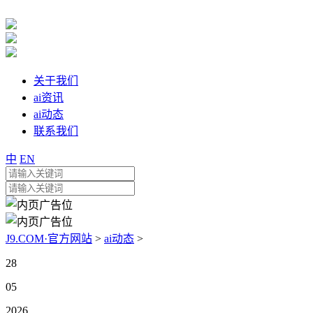
关于我们
ai资讯
ai动态
联系我们
中
EN
J9.COM·官方网站
>
ai动态
>
28
05
2026