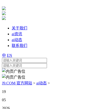
关于我们
ai资讯
ai动态
联系我们
中
EN
J9.COM·官方网站
>
ai动态
>
19
05
2026