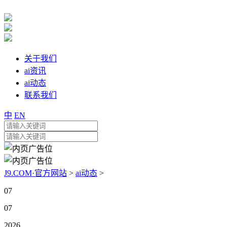
关于我们
ai资讯
ai动态
联系我们
中
EN
J9.COM·官方网站
>
ai动态
>
07
07
2026