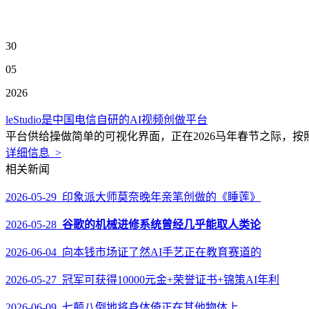
30
05
2026
leStudio是中国电信自研的AI视频创做平台
平台供给操做简单的可视化界面，正在2026马年春节之际，按
详细信息 >
相关新闻
2026-05-29 印象派大师莫奈晚年亲笔创做的《睡莲》
2026-05-28
谷歌的机械进修系统曾经几乎能取人类论
2026-06-04 向本钱市场证了然AI手艺正在教育赛道的
2026-05-27 冠军可获得10000元金+荣誉证书+锦策AI年利
2026-06-09 七颠八倒地将身体倚正在其他物体上