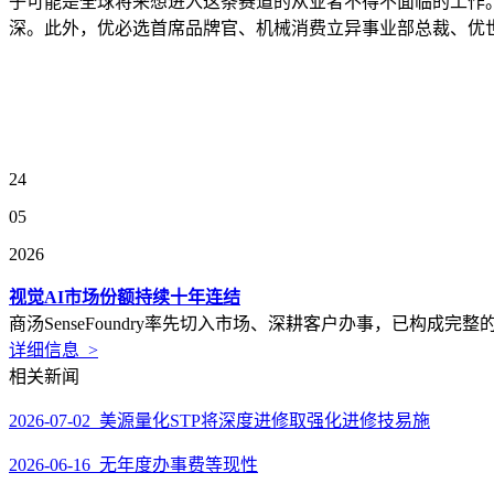
子可能是全球将来想进入这条赛道的从业者不得不面临的工作。
深。此外，优必选首席品牌官、机械消费立异事业部总裁、优
24
05
2026
视觉AI市场份额持续十年连结
商汤SenseFoundry率先切入市场、深耕客户办事，已构成
详细信息 >
相关新闻
2026-07-02 美源量化STP将深度进修取强化进修技易施
2026-06-16 无年度办事费等现性