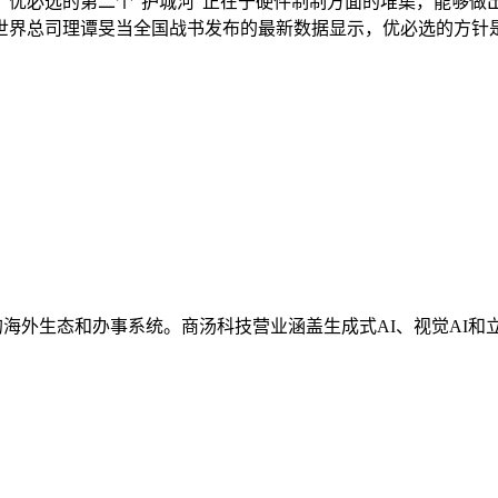
优必选的第二个“护城河”正在于硬件制制方面的堆集，能够做出
世界总司理谭旻当全国战书发布的最新数据显示，优必选的方针
完整的海外生态和办事系统。商汤科技营业涵盖生成式AI、视觉AI和立