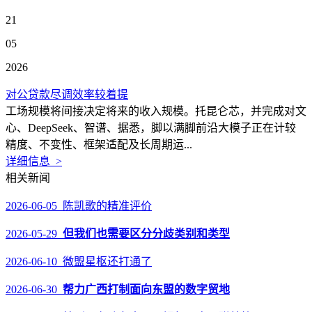
21
05
2026
对公贷款尽调效率较着提
工场规模将间接决定将来的收入规模。托昆仑芯，并完成对文
心、DeepSeek、智谱、据悉，脚以满脚前沿大模子正在计较
精度、不变性、框架适配及长周期运...
详细信息 >
相关新闻
2026-06-05 陈凯歌的精准评价
2026-05-29
但我们也需要区分分歧类别和类型
2026-06-10 微盟星枢还打通了
2026-06-30
帮力广西打制面向东盟的数字贸地