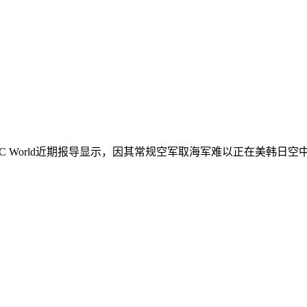
C World近期报导显示，因其常规空军取海军难以正在美韩日空中