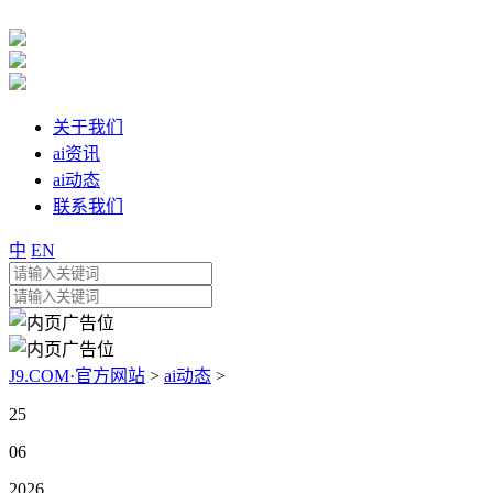
关于我们
ai资讯
ai动态
联系我们
中
EN
J9.COM·官方网站
>
ai动态
>
25
06
2026