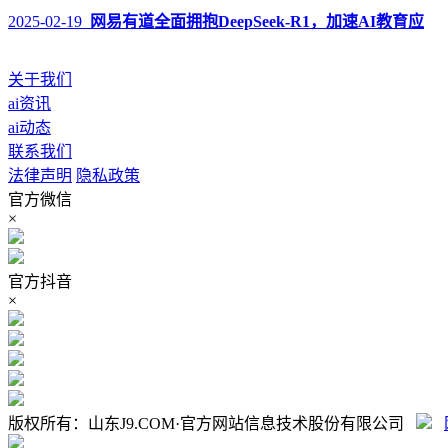
2025-02-19
网易有道全面拥抱DeepSeek-R1，加速AI教育应
关于我们
ai资讯
ai动态
联系我们
法律声明
隐私政策
官方微信
×
官方抖音
×
版权所有：山东J9.COM·官方网站信息技术股份有限公司