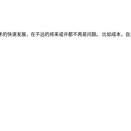
的快速发展，在不远的将来或许都不再是问题。 比如成本，自豆