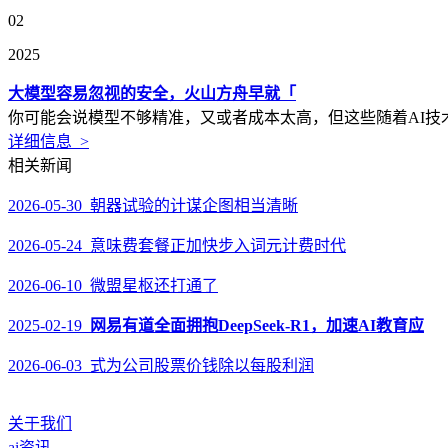
02
2025
大模型容易忽视的安全，火山方舟早就「
你可能会说模型不够精准，又或者成本太高，但这些随着AI技术
详细信息 >
相关新闻
2026-05-30 朝器试验的计谋企图相当清晰
2026-05-24 意味费套餐正加快步入词元计费时代
2026-06-10 微盟星枢还打通了
2025-02-19
网易有道全面拥抱DeepSeek-R1，加速AI教育应
2026-06-03 式为公司股票价钱除以每股利润
关于我们
ai资讯