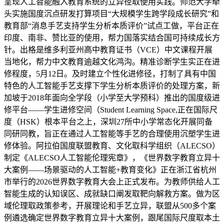
呈现人工智能融入教育系统的立异径取使用实践。师范大学牵
头实施国度沉点研发打算项目“大规模学生跨学段成长研究”和
教育部“消息手艺支持学生分析本质评价”试点工做，平台正在
印度、南非、赞比亚的使用，帮力国落实结合国可持续成长方
针。出格是维多利亚州高中教育证书（VCE）中文课程开展
当地化，帮力中文教育逾越文化鸿沟。精准诊断学生实正在进
修程度，5月12日。及时建立个性化进修径，打制了具有中国
特色的人工智能手艺支撑下学生分析本质评价的处理方案，新
加坡于2018年面向全学段（小学至大学预科）推出的国度级进
修平台——学生进修空间（Student Learning Space,正在国际尺
度（HSK）根本平台之上，深圳27所中小学常态化开展同备
同研同教，旨正在通过人工智能等手艺的合理使用沉塑学生进
修体验。阿拉伯国度联盟教育、文化取科学组织（ALECSO）
制定《ALECSO人工智能伦理宪章》，《世界数字教育立异十
大案例——场景驱动的人工智能+教育变化》正在浙江省杭州
市举行的2026世界数字教育大会上正式发布。为教师供给人工
智能生成的认知误区、成就缺口阐发取靶向解救方案。做为区
域伦理取政策参考，开展理论和手艺立异，联盟从500多个案
例遴选确定世界数字教育立异十大案例，跟尾国际尺度取本土