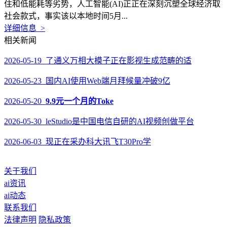
住和低能耗等劣势，人工智能(AI)正正在深刻沉塑全球经济取
社会款式，事实该以本地时间5月...
详细信息 >
相关新闻
2026-05-19 了通义万相大模子正在影视生成范畴的适
2026-05-23 国内AI使用Web端月拜候量冲破9亿
2026-05-20
9.9元一个月的Toke
2026-05-30 leStudio是中国电信自研的AI视频创做平台
2026-06-03 现正在采办科大讯飞T30Pro学
关于我们
ai资讯
ai动态
联系我们
法律声明
隐私政策