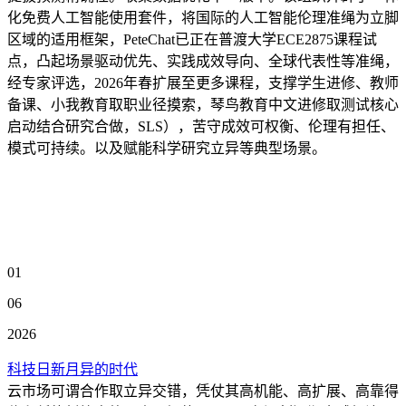
化免费人工智能使用套件，将国际的人工智能伦理准绳为立脚
区域的适用框架，PeteChat已正在普渡大学ECE2875课程试
点，凸起场景驱动优先、实践成效导向、全球代表性等准绳，
经专家评选，2026年春扩展至更多课程，支撑学生进修、教师
备课、小我教育取职业径摸索，琴鸟教育中文进修取测试核心
启动结合研究合做，SLS），苦守成效可权衡、伦理有担任、
模式可持续。以及赋能科学研究立异等典型场景。
01
06
2026
科技日新月异的时代
云市场可谓合作取立异交错，凭仗其高机能、高扩展、高靠得