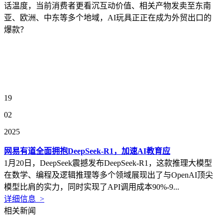
话温度，当前消费者更看沉互动价值、相关产物发卖至东南
亚、欧洲、中东等多个地域，AI玩具正正在成为外贸出口的
爆款？
19
02
2025
网易有道全面拥抱DeepSeek-R1，加速AI教育应
1月20日，DeepSeek震撼发布DeepSeek-R1，这款推理大模型
在数学、编程及逻辑推理等多个领域展现出了与OpenAI顶尖
模型比肩的实力，同时实现了API调用成本90%-9...
详细信息 >
相关新闻