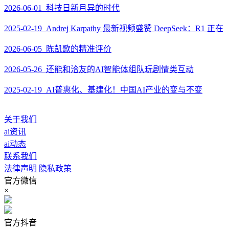
2026-06-01 科技日新月异的时代
2025-02-19 Andrej Karpathy 最新视频盛赞 DeepSeek：R1 正在
2026-06-05 陈凯歌的精准评价
2026-05-26 还能和洽友的AI智能体组队玩剧情类互动
2025-02-19 AI普惠化、基建化！中国AI产业的变与不变
关于我们
ai资讯
ai动态
联系我们
法律声明
隐私政策
官方微信
×
官方抖音