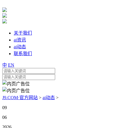
关于我们
ai资讯
ai动态
联系我们
中
EN
J9.COM·官方网站
>
ai动态
>
09
06
2026