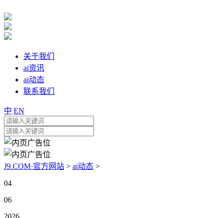
关于我们
ai资讯
ai动态
联系我们
中
EN
J9.COM·官方网站
>
ai动态
>
04
06
2026